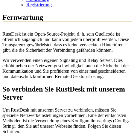
Registrierung
Fernwartung
RustDesk
ist ein Open-Source-Projekt, d. h. sein Quellcode ist
öffentlich zugänglich und kann von jedem überprüft werden. Diese
Transparenz gewährleistet, dass es keine versteckten Hintertüren
gibt, die die Sicherheit der Verbindung gefährden könnten.
Wir verwenden einen eigenen Signaling und Relay Server. Dies
erhöht neben der Netzwerkgeschwindigkeit auch die Sicherheit der
Kommunikation und Sie profitieren von einer maßgeschneiderten
und datenschutzkonformen Remote-Desktop-Lösung.
So verbinden Sie RustDesk mit unserem
Server
Um RustDesk mit unserem Server zu verbinden, müssen Sie
spezielle Netzwerkeinstellungen vornehmen. Eine der einfachsten
Methoden ist die Verwendung eines
Konfigurationsstrings (Config-
String)
, den Sie auf unserer Webseite finden. Folgen Sie diesen
Schritten: